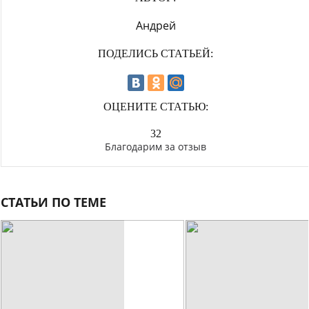
Андрей
ПОДЕЛИСЬ СТАТЬЕЙ:
ОЦЕНИТЕ СТАТЬЮ:
32
Благодарим за отзыв
СТАТЬИ ПО ТЕМЕ