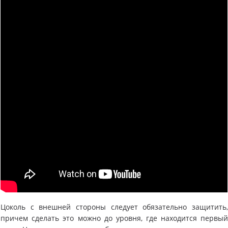
Цоколь с внешней стороны следует обязательно защитить
причем сделать это можно до уровня, где находится первы