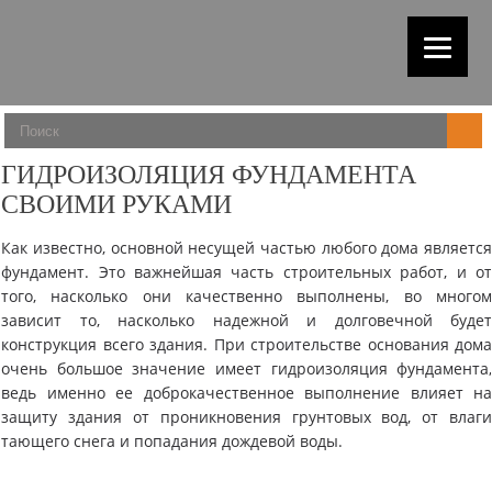
ГИДРОИЗОЛЯЦИЯ ФУНДАМЕНТА
СВОИМИ РУКАМИ
Как известно, основной несущей частью любого дома являетс
фундамент. Это важнейшая часть строительных работ, и о
того, насколько они качественно выполнены, во много
зависит то, насколько надежной и долговечной буде
конструкция всего здания. При строительстве основания дом
очень большое значение имеет гидроизоляция фундамента
ведь именно ее доброкачественное выполнение влияет н
защиту здания от проникновения грунтовых вод, от влаг
тающего снега и попадания дождевой воды.