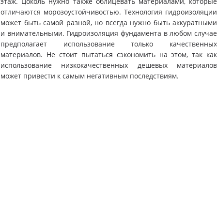
этаж. Цоколь нужно также облицевать материалами, которы
отличаются морозоустойчивостью. Технология гидроизоляци
может быть самой разной, но всегда нужно быть аккуратным
и внимательными. Гидроизоляция фундамента в любом случа
предполагает использование только качественны
материалов. Не стоит пытаться сэкономить на этом, так ка
использование низкокачественных дешевых материало
может привести к самым негативным последствиям.