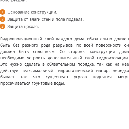
Основание конструкции.
Защита от влаги стен и пола подвала.
Защита цоколя.
Гидроизоляционный слой каждого дома обязательно долже
быть без разного рода разрывов, по всей поверхности о
должен быть сплошным. Со стороны конструкции дом
необходимо устроить дополнительный слой гидроизоляции
Это нужно сделать в обязательном порядке, так как на не
действует максимальный гидростатический напор, нередк
бывает так, что существует угроза поднятия, могу
просачиваться грунтовые воды.