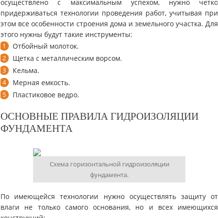
осуществлено с максимальным успехом, нужно четк
придерживаться технологии проведения работ, учитывая пр
этом все особенности строения дома и земельного участка. Дл
этого нужны будут такие инструменты:
Отбойный молоток.
Щетка с металлическим ворсом.
Кельма.
Мерная емкость.
Пластиковое ведро.
ОСНОВНЫЕ ПРАВИЛА ГИДРОИЗОЛЯЦИИ
ФУНДАМЕНТА
Схема горизонтальной гидроизоляции
фундамента.
По имеющейся технологии нужно осуществлять защиту о
влаги не только самого основания, но и всех имеющихс
конструкций: