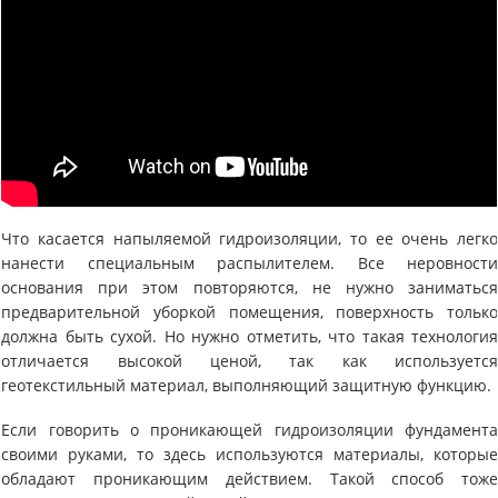
Что касается напыляемой гидроизоляции, то ее очень легк
нанести специальным распылителем. Все неровност
основания при этом повторяются, не нужно заниматьс
предварительной уборкой помещения, поверхность тольк
должна быть сухой. Но нужно отметить, что такая технологи
отличается высокой ценой, так как используетс
геотекстильный материал, выполняющий защитную функцию.
Если говорить о проникающей гидроизоляции фундамент
своими руками, то здесь используются материалы, которы
обладают проникающим действием. Такой способ тож