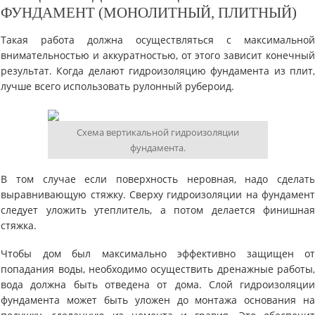
ФУНДАМЕНТ (МОНОЛИТНЫЙ, ПЛИТНЫЙ)
Такая работа должна осуществляться с максимально
внимательностью и аккуратностью, от этого зависит конечны
результат. Когда делают гидроизоляцию фундамента из плит
лучше всего использовать рулонный рубероид.
Схема вертикальной гидроизоляции
фундамента.
В том случае если поверхность неровная, надо сделат
выравнивающую стяжку. Сверху гидроизоляции на фундамен
следует уложить утеплитель, а потом делается финишна
стяжка.
Чтобы дом был максимально эффективно защищен о
попадания воды, необходимо осуществить дренажные работы
вода должна быть отведена от дома. Слой гидроизоляци
фундамента может быть уложен до монтажа основания н