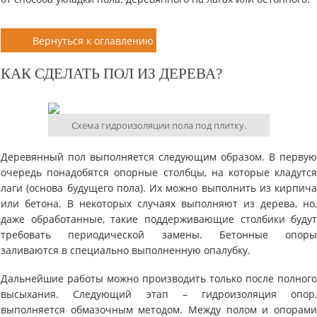
Вернуться к оглавлению
КАК СДЕЛАТЬ ПОЛ ИЗ ДЕРЕВА?
Схема гидроизоляции пола под плитку.
Деревянный пол выполняется следующим образом. В перву
очередь понадобятся опорные столбцы, на которые кладутс
лаги (основа будущего пола). Их можно выполнить из кирпич
или бетона. В некоторых случаях выполняют из дерева, но
даже обработанные, такие поддерживающие столбики буду
требовать периодической замены. Бетонные опор
заливаются в специально выполненную опалубку.
Дальнейшие работы можно производить только после полног
высыхания. Следующий этап – гидроизоляция опор
выполняется обмазочным методом. Между полом и опорам