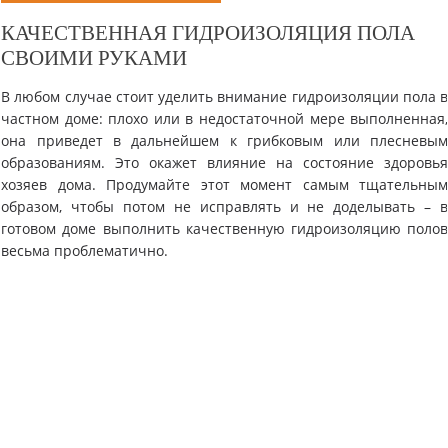
КАЧЕСТВЕННАЯ ГИДРОИЗОЛЯЦИЯ ПОЛА
СВОИМИ РУКАМИ
В любом случае стоит уделить внимание гидроизоляции пола 
частном доме: плохо или в недостаточной мере выполненная
она приведет в дальнейшем к грибковым или плесневы
образованиям. Это окажет влияние на состояние здоровь
хозяев дома. Продумайте этот момент самым тщательны
образом, чтобы потом не исправлять и не доделывать – 
готовом доме выполнить качественную гидроизоляцию поло
весьма проблематично.