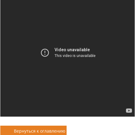
Вернуться к оглавлению