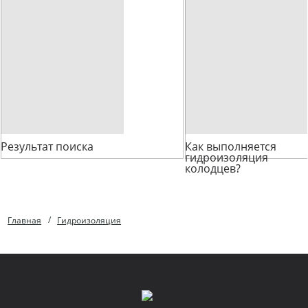
Результат поиска
Как выполняется
гидроизоляция
колодцев?
Главная
Гидроизоляция