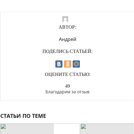
АВТОР:
Андрей
ПОДЕЛИСЬ СТАТЬЕЙ:
ОЦЕНИТЕ СТАТЬЮ:
49
Благодарим за отзыв
СТАТЬИ ПО ТЕМЕ