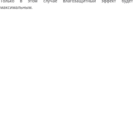
Только в этом случае влагозащитный эффект буде
максимальным.