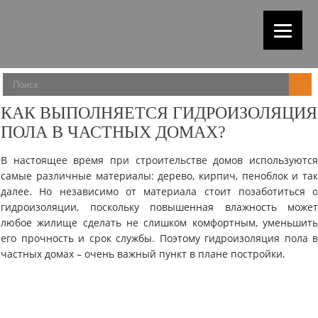
КАК ВЫПОЛНЯЕТСЯ ГИДРОИЗОЛЯЦИЯ
ПОЛА В ЧАСТНЫХ ДОМАХ?
В настоящее время при строительстве домов используютс
самые различные материалы: дерево, кирпич, пеноблок и та
далее. Но независимо от материала стоит позаботиться 
гидроизоляции, поскольку повышенная влажность може
любое жилище сделать не слишком комфортным, уменьшит
его прочность и срок службы. Поэтому гидроизоляция пола 
частных домах – очень важный пункт в плане постройки.