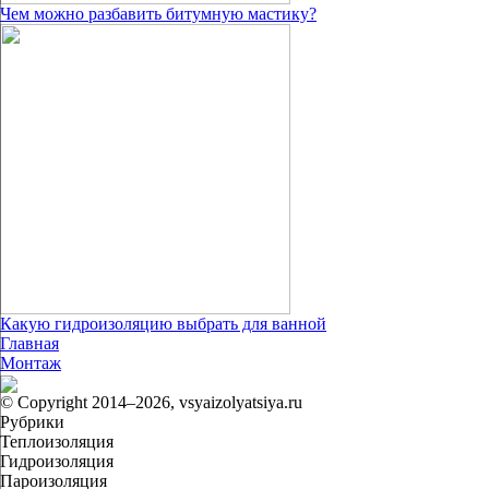
Чем можно разбавить битумную мастику?
Какую гидроизоляцию выбрать для ванной
Главная
Монтаж
© Copyright 2014–2026, vsyaizolyatsiya.ru
Рубрики
Теплоизоляция
Гидроизоляция
Пароизоляция