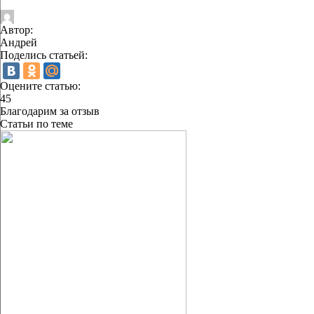
Автор:
Андрей
Поделись статьей:
Оцените статью:
45
Благодарим за отзыв
Статьи по теме