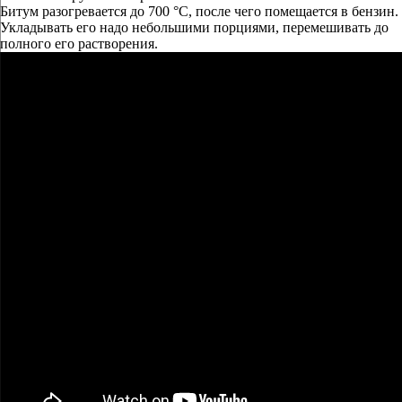
Битум разогревается до 700 °C, после чего помещается в бензин.
Укладывать его надо небольшими порциями, перемешивать до
полного его растворения.