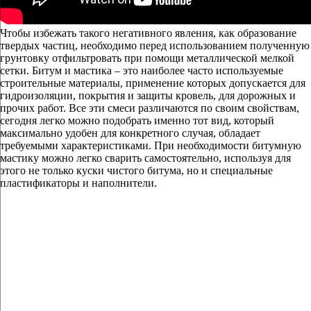
Чтобы избежать такого негативного явления, как образование
твердых частиц, необходимо перед использованием полученную
грунтовку отфильтровать при помощи металлической мелкой
сетки. Битум и мастика – это наиболее часто используемые
строительные материалы, применение которых допускается для
гидроизоляции, покрытия и защиты кровель, для дорожных и
прочих работ. Все эти смеси различаются по своим свойствам,
сегодня легко можно подобрать именно тот вид, который
максимально удобен для конкретного случая, обладает
требуемыми характеристиками. При необходимости битумную
мастику можно легко сварить самостоятельно, используя для
этого не только куски чистого битума, но и специальные
пластификаторы и наполнители.