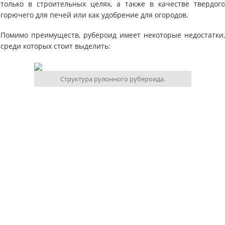
только в строительных целях, а также в качестве твердог
горючего для печей или как удобрение для огородов.
Помимо преимуществ, рубероид имеет некоторые недостатки
среди которых стоит выделить:
Структура рулонного рубероида.