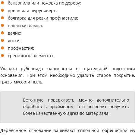
бензопила или ножовка по дереву;
дрель или шуруповерт;
болгарка для резки профнастила;
паяльная лампа;
валик;
доски;
профнастил;
крепежные элементы.
Укладка рубероида начинается с тщательной подготовк
основания. При этом необходимо удалить старое покрытие
грязь, мусор и пыль.
Бетонную поверхность можно дополнительно
обработать праймером, что позволит получить
более качественную адгезию материала.
Деревянное основание зашивают сплошной обрешеткой и