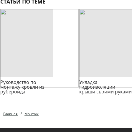
СТАТЬИ ПО ТЕМЕ
Руководство по
Укладка
монтажу кровли из
гидроизоляции
рубероида
крыши своими руками
Главная
Монтаж