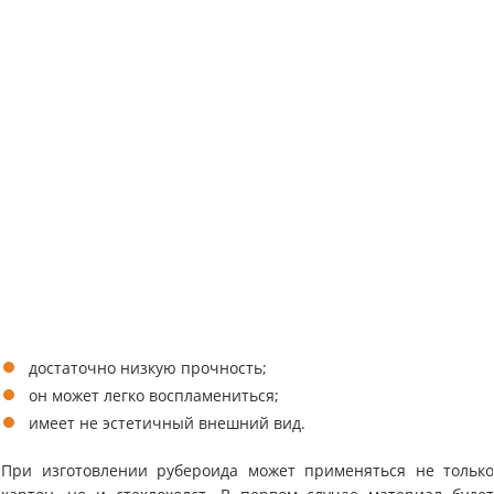
достаточно низкую прочность;
он может легко воспламениться;
имеет не эстетичный внешний вид.
При изготовлении рубероида может применяться не тольк