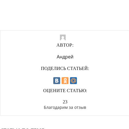
АВТОР:
Андрей
ПОДЕЛИСЬ СТАТЬЕЙ:
ОЦЕНИТЕ СТАТЬЮ:
23
Благодарим за отзыв