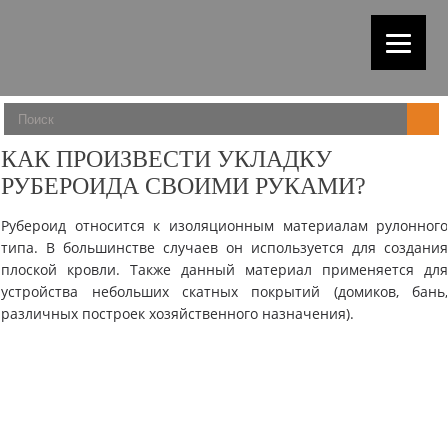
КАК ПРОИЗВЕСТИ УКЛАДКУ
РУБЕРОИДА СВОИМИ РУКАМИ?
Рубероид относится к изоляционным материалам рулонног
типа. В большинстве случаев он используется для создани
плоской кровли. Также данный материал применяется дл
устройства небольших скатных покрытий (домиков, бань
различных построек хозяйственного назначения).