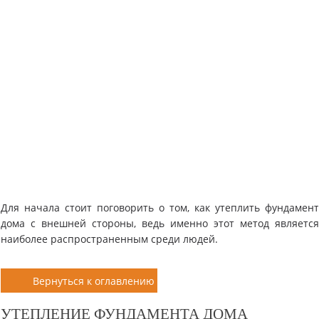
Для начала стоит поговорить о том, как утеплить фундамен
дома с внешней стороны, ведь именно этот метод являетс
наиболее распространенным среди людей.
Вернуться к оглавлению
УТЕПЛЕНИЕ ФУНДАМЕНТА ДОМА