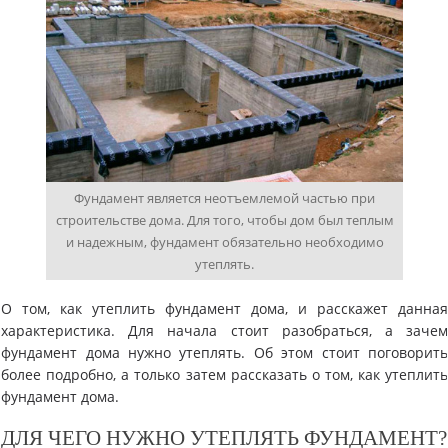
Фундамент является неотъемлемой частью при
строительстве дома. Для того, чтобы дом был теплым
и надежным, фундамент обязательно необходимо
утеплять.
О том, как утеплить фундамент дома, и расскажет данна
характеристика. Для начала стоит разобраться, а заче
фундамент дома нужно утеплять. Об этом стоит поговорит
более подробно, а только затем рассказать о том, как утеплит
фундамент дома.
ДЛЯ ЧЕГО НУЖНО УТЕПЛЯТЬ ФУНДАМЕНТ?