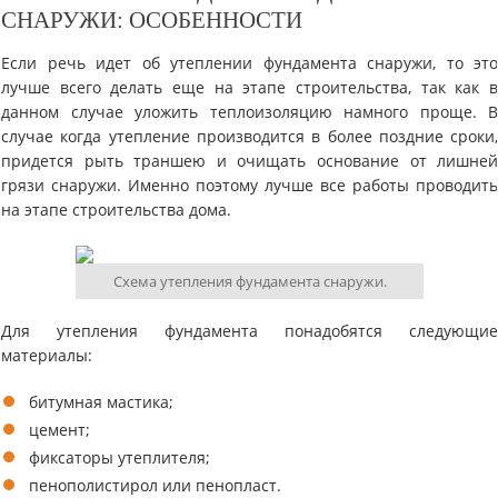
СНАРУЖИ: ОСОБЕННОСТИ
Если речь идет об утеплении фундамента снаружи, то эт
лучше всего делать еще на этапе строительства, так как 
данном случае уложить теплоизоляцию намного проще. 
случае когда утепление производится в более поздние сроки
придется рыть траншею и очищать основание от лишне
грязи снаружи. Именно поэтому лучше все работы проводит
на этапе строительства дома.
Схема утепления фундамента снаружи.
Для утепления фундамента понадобятся следующи
материалы:
битумная мастика;
цемент;
​фиксаторы утеплителя;
​пенополистирол или пенопласт.