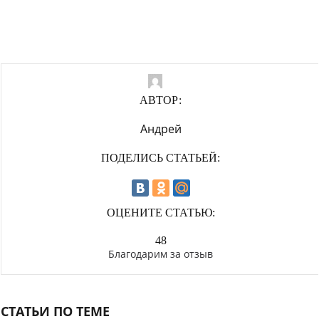
АВТОР:
Андрей
ПОДЕЛИСЬ СТАТЬЕЙ:
ОЦЕНИТЕ СТАТЬЮ:
48
Благодарим за отзыв
СТАТЬИ ПО ТЕМЕ