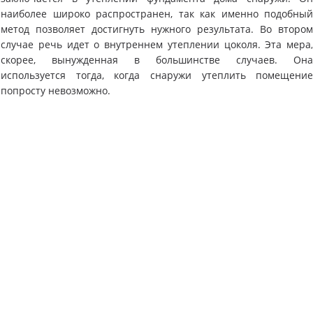
наиболее широко распространен, так как именно подобны
метод позволяет достигнуть нужного результата. Во второ
случае речь идет о внутреннем утеплении цоколя. Эта мера
скорее, вынужденная в большинстве случаев. Он
используется тогда, когда снаружи утеплить помещени
попросту невозможно.