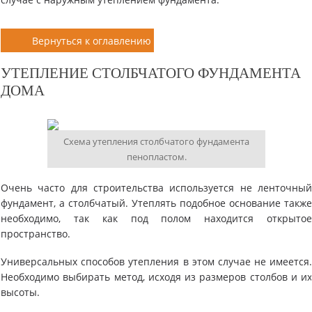
Вернуться к оглавлению
УТЕПЛЕНИЕ СТОЛБЧАТОГО ФУНДАМЕНТА
ДОМА
Схема утепления столбчатого фундамента
пенопластом.
Очень часто для строительства используется не ленточны
фундамент, а столбчатый. Утеплять подобное основание такж
необходимо, так как под полом находится открыто
пространство.
Универсальных способов утепления в этом случае не имеется
Необходимо выбирать метод, исходя из размеров столбов и и
высоты.