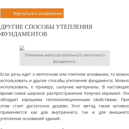
Вернуться к оглавлению
ДРУГИЕ СПОСОБЫ УТЕПЛЕНИЯ
ФУНДАМЕНТОВ
Утепление мелкозаглубленного ленточного
фундамента .
Если речь идет о ленточном или плитном основании, то можн
использовать и другие способы утепления фундамента. Можн
использовать, к примеру, сыпучие материалы. В настояще
время самое широкое распространение получил керамзит. О
обладает хорошими теплоизоляционными свойствами. Пр
этом стоит достаточно дешево. Этот метод также активн
применяется как для внутреннего, так и для внешнег
утепления оснований зданий.