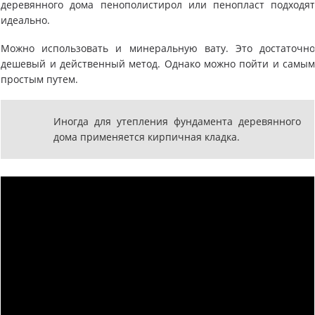
деревянного дома пенополистирол или пенопласт подходя
идеально.
Можно использовать и минеральную вату. Это достаточн
дешевый и действенный метод. Однако можно пойти и самы
простым путем.
Иногда для утепления фундамента деревянного
дома применяется кирпичная кладка.