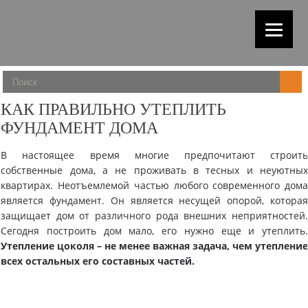
КАК ПРАВИЛЬНО УТЕПЛИТЬ
ФУНДАМЕНТ ДОМА
В настоящее время многие предпочитают строит
собственные дома, а не проживать в тесных и неуютны
квартирах. Неотъемлемой частью любого современного дом
является фундамент. Он является несущей опорой, котора
защищает дом от различного рода внешних неприятностей
Сегодня построить дом мало, его нужно еще и утеплить
Утепление цоколя – не менее важная задача, чем утеплени
всех остальных его составных частей.